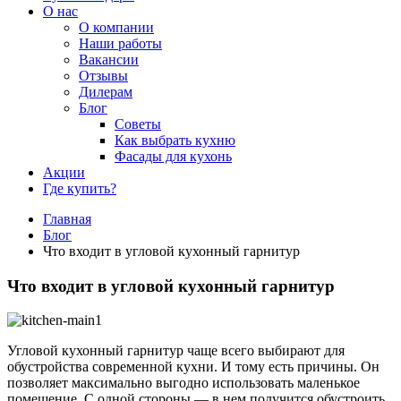
О нас
О компании
Наши работы
Вакансии
Отзывы
Дилерам
Блог
Советы
Как выбрать кухню
Фасады для кухонь
Акции
Где купить?
Главная
Блог
Что входит в угловой кухонный гарнитур
Что входит в угловой кухонный гарнитур
Угловой кухонный гарнитур чаще всего выбирают для
обустройства современной кухни. И тому есть причины. Он
позволяет максимально выгодно использовать маленькое
помещение. С одной стороны — в нем получится обустроить