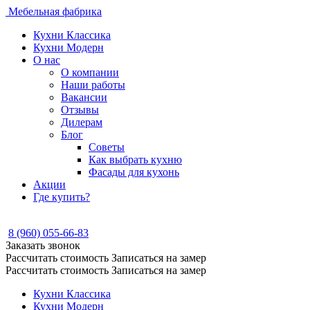
Мебельная фабрика
Кухни Классика
Кухни Модерн
О нас
О компании
Наши работы
Вакансии
Отзывы
Дилерам
Блог
Советы
Как выбрать кухню
Фасады для кухонь
Акции
Где купить?
8 (960) 055-66-83
Заказать звонок
Рассчитать стоимость
Записаться на замер
Рассчитать стоимость
Записаться на замер
Кухни Классика
Кухни Модерн