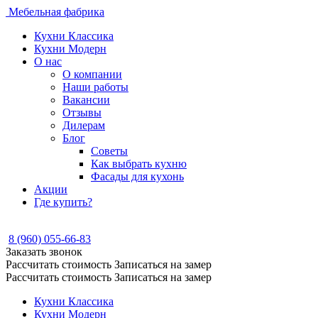
Мебельная фабрика
Кухни Классика
Кухни Модерн
О нас
О компании
Наши работы
Вакансии
Отзывы
Дилерам
Блог
Советы
Как выбрать кухню
Фасады для кухонь
Акции
Где купить?
8 (960) 055-66-83
Заказать звонок
Рассчитать стоимость
Записаться на замер
Рассчитать стоимость
Записаться на замер
Кухни Классика
Кухни Модерн