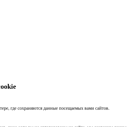
cookie
ере, где сохраняются данные посещаемых вами сайтов.