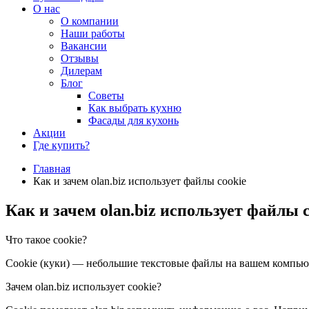
О нас
О компании
Наши работы
Вакансии
Отзывы
Дилерам
Блог
Советы
Как выбрать кухню
Фасады для кухонь
Акции
Где купить?
Главная
Как и зачем olan.biz использует файлы cookie
Как и зачем olan.biz использует файлы 
Что такое cookie?
Cookie (куки) — небольшие текстовые файлы на вашем компьют
Зачем olan.biz использует сookie?