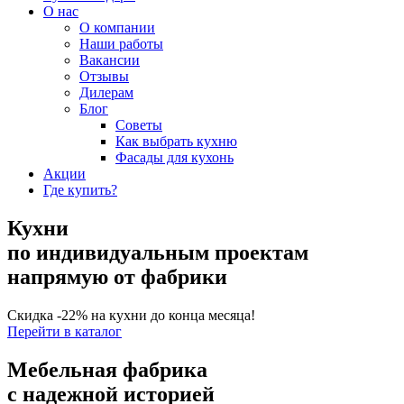
О нас
О компании
Наши работы
Вакансии
Отзывы
Дилерам
Блог
Советы
Как выбрать кухню
Фасады для кухонь
Акции
Где купить?
Кухни
по индивидуальным проектам
напрямую от фабрики
Скидка -22% на кухни до конца месяца!
Перейти в каталог
Мебельная фабрика
с надежной историей