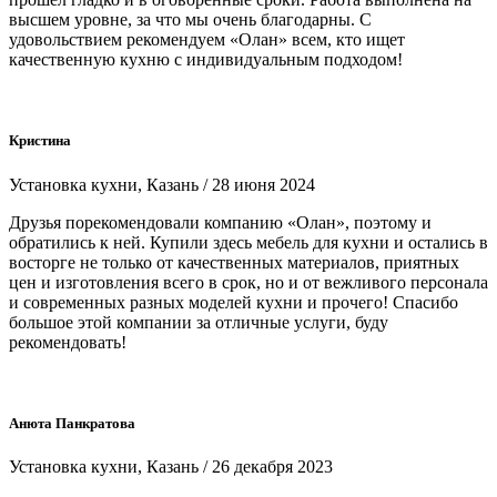
высшем уровне, за что мы очень благодарны. С
удовольствием рекомендуем «Олан» всем, кто ищет
качественную кухню с индивидуальным подходом!
Кристина
Установка кухни, Казань / 28 июня 2024
Друзья порекомендовали компанию «Олан», поэтому и
обратились к ней. Купили здесь мебель для кухни и остались в
восторге не только от качественных материалов, приятных
цен и изготовления всего в срок, но и от вежливого персонала
и современных разных моделей кухни и прочего! Спасибо
большое этой компании за отличные услуги, буду
рекомендовать!
Анюта Панкратова
Установка кухни, Казань / 26 декабря 2023