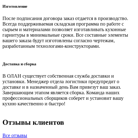
Изготовление
После подписания договора заказ отдается в производство.
Всегда поддерживаемая складская программа по работе с
сырьем и материалами позволяет изготавливать кухонные
гарнитуры в минимальные сроки. Все составные элементы
вашего заказа будут изготовлены согласно чертежам‚
разработанным технологами-конструкторами.
Доставка и сборка
В ОЛАН существует собственная служба доставки и
установки. Менеджер отдела логистики предупредит о
доставке и в назначенный день Вам привезут ваш заказ.
Завершающим этапом является сборка. Команда наших
профессиональных сборщиков соберет и установит вашу
кухню качественно и быстро!
Отзывы клиентов
Все отзывы