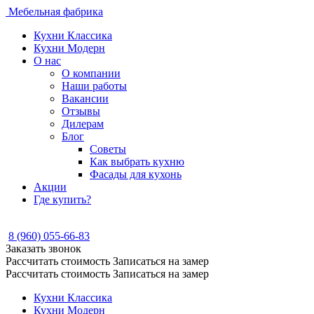
Мебельная фабрика
Кухни Классика
Кухни Модерн
О нас
О компании
Наши работы
Вакансии
Отзывы
Дилерам
Блог
Советы
Как выбрать кухню
Фасады для кухонь
Акции
Где купить?
8 (960) 055-66-83
Заказать звонок
Рассчитать стоимость
Записаться на замер
Рассчитать стоимость
Записаться на замер
Кухни Классика
Кухни Модерн