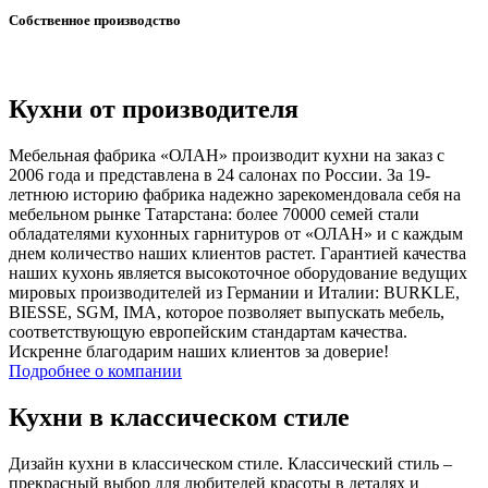
Собственное производство
Кухни от производителя
Мебельная фабрика «ОЛАН» производит кухни на заказ с
2006 года и представлена в 24 салонах по России. За 19-
летнюю историю фабрика надежно зарекомендовала себя на
мебельном рынке Татарстана: более 70000 семей стали
обладателями кухонных гарнитуров от «ОЛАН» и с каждым
днем количество наших клиентов растет. Гарантией качества
наших кухонь является высокоточное оборудование ведущих
мировых производителей из Германии и Италии: BURKLE,
BIESSE, SGM, IMA, которое позволяет выпускать мебель,
соответствующую европейским стандартам качества.
Искренне благодарим наших клиентов за доверие!
Подробнее о компании
Кухни в классическом стиле
Дизайн кухни в классическом стиле. Классический стиль –
прекрасный выбор для любителей красоты в деталях и