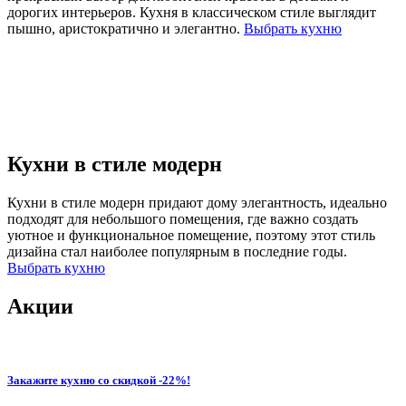
дорогих интерьеров. Кухня в классическом стиле выглядит
пышно, аристократично и элегантно.
Выбрать кухню
Кухни в стиле модерн
Кухни в стиле модерн придают дому элегантность, идеально
подходят для небольшого помещения, где важно создать
уютное и функциональное помещение, поэтому этот стиль
дизайна стал наиболее популярным в последние годы.
Выбрать кухню
Акции
Закажите кухню со скидкой -22%!