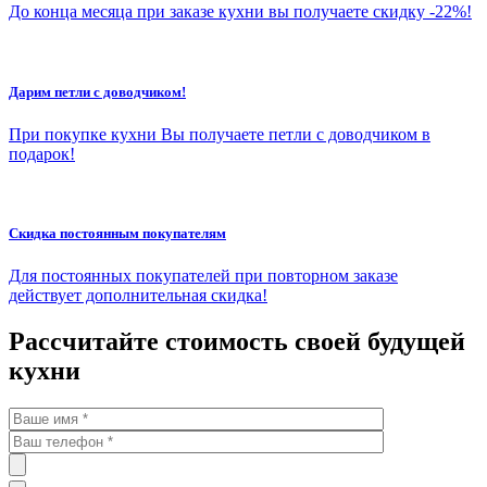
До конца месяца при заказе кухни вы получаете скидку -22%!
Дарим петли с доводчиком!
При покупке кухни Вы получаете петли с доводчиком в
подарок!
Скидка постоянным покупателям
Для постоянных покупателей при повторном заказе
действует дополнительная скидка!
Рассчитайте стоимость своей будущей
кухни