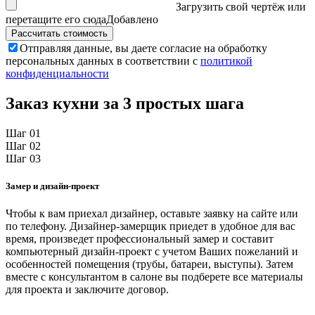
Загрузить свой чертёж
или
перетащите его сюда
Добавлено
Отправляя данные, вы даете согласие на обработку
персональных данных в соответствии с
политикой
конфиденциальности
Заказ кухни за 3 простых шага
Шаг 01
Шаг 02
Шаг 03
Замер и дизайн-проект
Чтобы к вам приехал дизайнер, оставьте заявку на сайте или
по телефону. Дизайнер-замерщик приедет в удобное для вас
время, произведет профессиональный замер и составит
компьютерный дизайн-проект с учетом Ваших пожеланий и
особенностей помещения (трубы, батареи, выступы). Затем
вместе с консультантом в салоне вы подберете все материалы
для проекта и заключите договор.