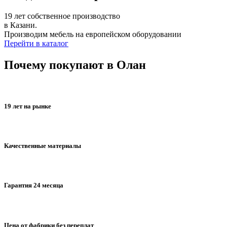
19 лет собственное производство
в Казани.
Производим мебель на европейском оборудовании
Перейти в каталог
Почему покупают в Олан
19 лет на рынке
Качественные материалы
Гарантия 24 месяца
Цена от фабрики без переплат