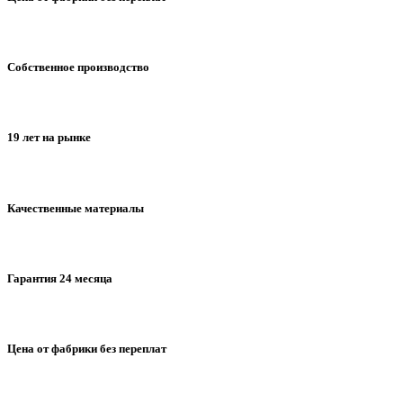
Собственное производство
19 лет на рынке
Качественные материалы
Гарантия 24 месяца
Цена от фабрики без переплат