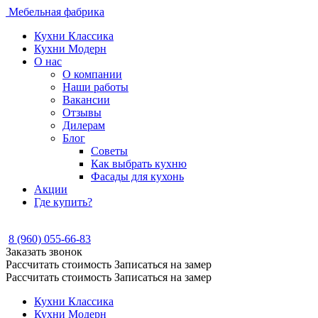
Мебельная фабрика
Кухни Классика
Кухни Модерн
О нас
О компании
Наши работы
Вакансии
Отзывы
Дилерам
Блог
Советы
Как выбрать кухню
Фасады для кухонь
Акции
Где купить?
8 (960) 055-66-83
Заказать звонок
Рассчитать стоимость
Записаться на замер
Рассчитать стоимость
Записаться на замер
Кухни Классика
Кухни Модерн