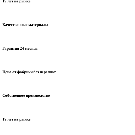
19 лет на рынке
Качественные материалы
Гарантия 24 месяца
Цена от фабрики без переплат
Собственное производство
19 лет на рынке