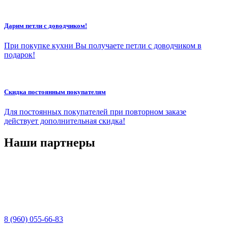
Дарим петли с доводчиком!
При покупке кухни Вы получаете петли с доводчиком в
подарок!
Скидка постоянным покупателям
Для постоянных покупателей при повторном заказе
действует дополнительная скидка!
Наши партнеры
8 (960) 055-66-83