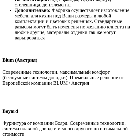
столешница, доп.элементы
Дополнительно:
Фабрика осуществляет изготовление
мебели для кухни под Ваши размеры в любой
комплектации и цветовых решениях. Стандартные
размеры могут быть изменены по желанию клиента на
любые другие, материалы отделки так же могут
варьироваться
Blum (Австрия)
Современные технологии, максимальный комфорт
(бесшумные системы доводки). Премиальные решение от
Европейской компании BLUM / Австрия
Boyard
Фурнитура от компании Боярд. Современные технологии,
система плавной доводки и много другого по оптимальной
стоимости