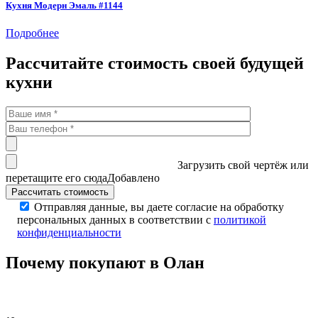
Кухня Модерн Эмаль #1144
Подробнее
Рассчитайте стоимость своей будущей
кухни
Загрузить свой чертёж
или
перетащите его сюда
Добавлено
Отправляя данные, вы даете согласие на обработку
персональных данных в соответствии с
политикой
конфиденциальности
Почему покупают в Олан