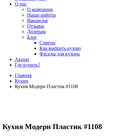
О нас
О компании
Наши работы
Вакансии
Отзывы
Дилерам
Блог
Советы
Как выбрать кухню
Фасады для кухонь
Акции
Где купить?
Главная
Кухни
Кухня Модерн Пластик #1108
Кухня Модерн Пластик #1108