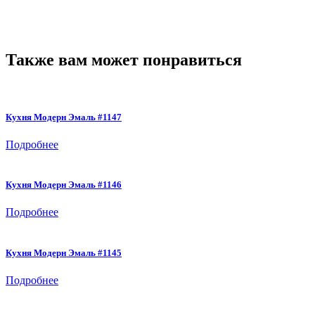
Также вам может понравиться
Кухня Модерн Эмаль #1147
Подробнее
Кухня Модерн Эмаль #1146
Подробнее
Кухня Модерн Эмаль #1145
Подробнее