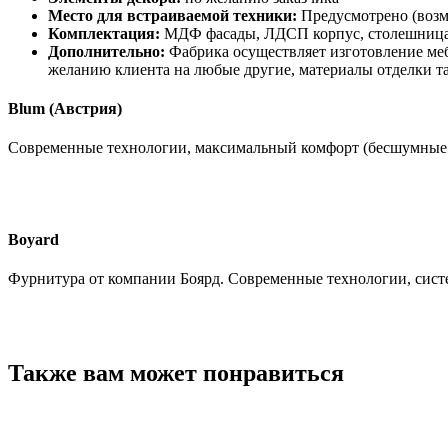
Место для встраиваемой техники:
Предусмотрено (возм
Комплектация:
МДФ фасады, ЛДСП корпус, столешница
Дополнительно:
Фабрика осуществляет изготовление ме
желанию клиента на любые другие, материалы отделки та
Blum (Австрия)
Современные технологии, максимальный комфорт (бесшумные
Boyard
Фурнитура от компании Боярд. Современные технологии, сист
Также вам может понравиться