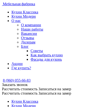
Мебельная фабрика
Кухни Классика
Кухни Модерн
О нас
О компании
Наши работы
Вакансии
Отзывы
Дилерам
Блог
Советы
Как выбрать кухню
Фасады для кухонь
Акции
Где купить?
8 (960) 055-66-83
Заказать звонок
Рассчитать стоимость
Записаться на замер
Рассчитать стоимость
Записаться на замер
Кухни Классика
Кухни Модерн