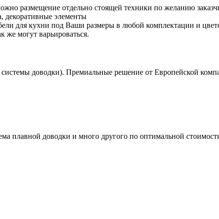
ожно размещение отдельно стоящей техники по желанию заказч
, декоративные элементы
бели для кухни под Ваши размеры в любой комплектации и цвет
к же могут варьироваться.
 системы доводки). Премиальные решение от Европейской ком
ема плавной доводки и много другого по оптимальной стоимост