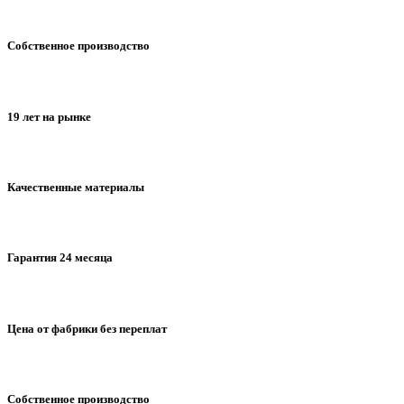
Собственное производство
19 лет на рынке
Качественные материалы
Гарантия 24 месяца
Цена от фабрики без переплат
Собственное производство