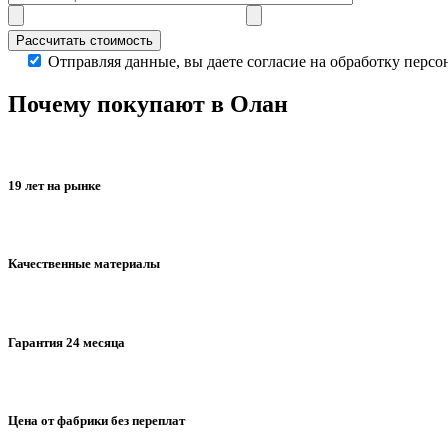
Отправляя данные, вы даете согласие на обработку перс
Почему покупают в Олан
19 лет на рынке
Качественные материалы
Гарантия 24 месяца
Цена от фабрики без переплат