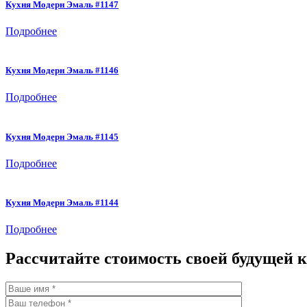
Кухня Модерн Эмаль #1147
Подробнее
Кухня Модерн Эмаль #1146
Подробнее
Кухня Модерн Эмаль #1145
Подробнее
Кухня Модерн Эмаль #1144
Подробнее
Рассчитайте стоимость своей будущей 