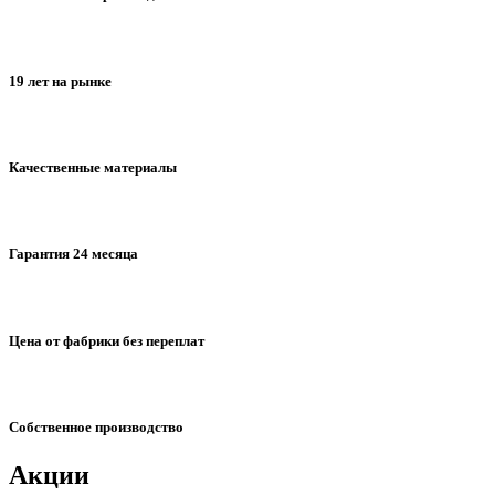
19 лет на рынке
Качественные материалы
Гарантия 24 месяца
Цена от фабрики без переплат
Собственное производство
Акции