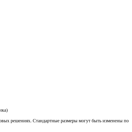
ика)
овых решениях. Стандартные размеры могут быть изменены по