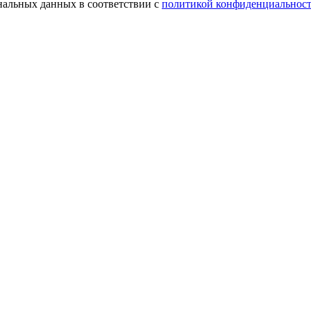
ональных данных в соответствии с
политикой конфиденциальнос