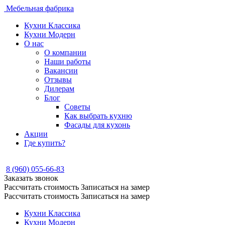
Мебельная фабрика
Кухни Классика
Кухни Модерн
О нас
О компании
Наши работы
Вакансии
Отзывы
Дилерам
Блог
Советы
Как выбрать кухню
Фасады для кухонь
Акции
Где купить?
8 (960) 055-66-83
Заказать звонок
Рассчитать стоимость
Записаться на замер
Рассчитать стоимость
Записаться на замер
Кухни Классика
Кухни Модерн