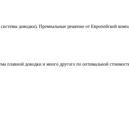
 системы доводки). Премиальные решение от Европейской ком
ема плавной доводки и много другого по оптимальной стоимост