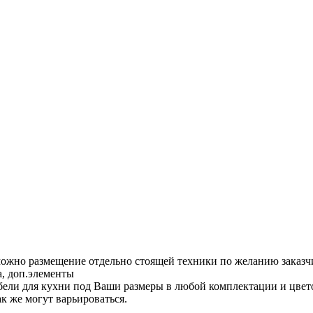
ожно размещение отдельно стоящей техники по желанию заказч
, доп.элементы
бели для кухни под Ваши размеры в любой комплектации и цвет
к же могут варьироваться.