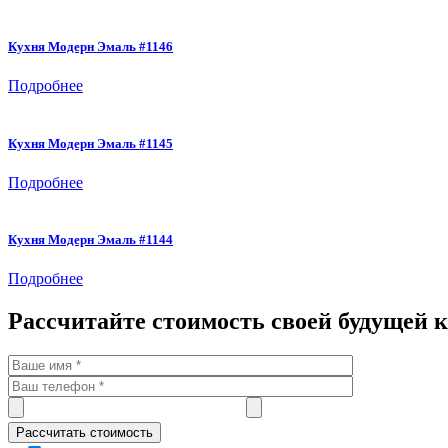
Кухня Модерн Эмаль #1146
Подробнее
Кухня Модерн Эмаль #1145
Подробнее
Кухня Модерн Эмаль #1144
Подробнее
Рассчитайте стоимость своей будущей 