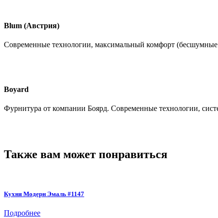
Blum (Австрия)
Современные технологии, максимальный комфорт (бесшумные
Boyard
Фурнитура от компании Боярд. Современные технологии, сист
Также вам может понравиться
Кухня Модерн Эмаль #1147
Подробнее