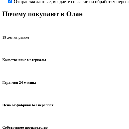
Отправляя данные, вы даете согласие на обработку перс
Почему покупают в Олан
19 лет на рынке
Качественные материалы
Гарантия 24 месяца
Цена от фабрики без переплат
Собственное производство