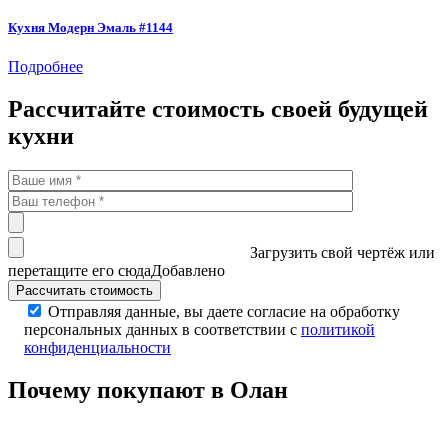
Кухня Модерн Эмаль #1144
Подробнее
Рассчитайте стоимость своей будущей
кухни
Загрузить свой чертёж
или
перетащите его сюда
Добавлено
Отправляя данные, вы даете согласие на обработку
персональных данных в соответствии с
политикой
конфиденциальности
Почему покупают в Олан