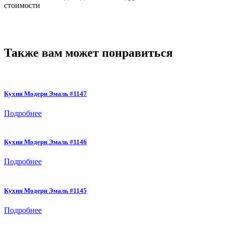
стоимости
Также вам может понравиться
Кухня Модерн Эмаль #1147
Подробнее
Кухня Модерн Эмаль #1146
Подробнее
Кухня Модерн Эмаль #1145
Подробнее