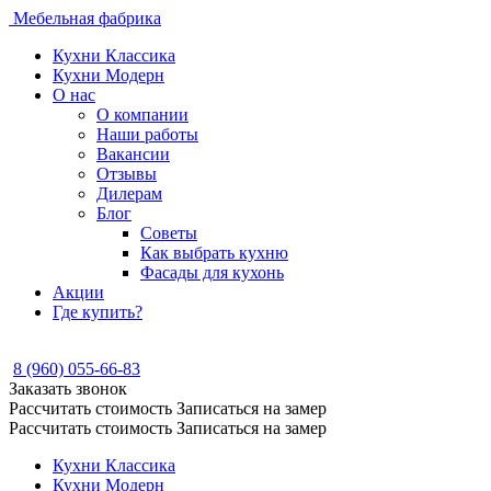
Мебельная фабрика
Кухни Классика
Кухни Модерн
О нас
О компании
Наши работы
Вакансии
Отзывы
Дилерам
Блог
Советы
Как выбрать кухню
Фасады для кухонь
Акции
Где купить?
8 (960) 055-66-83
Заказать звонок
Рассчитать стоимость
Записаться на замер
Рассчитать стоимость
Записаться на замер
Кухни Классика
Кухни Модерн