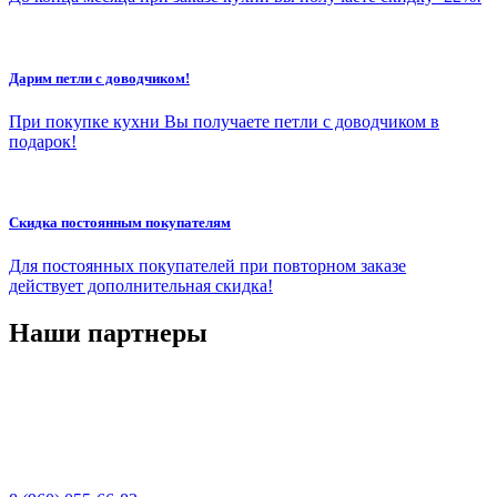
Дарим петли с доводчиком!
При покупке кухни Вы получаете петли с доводчиком в
подарок!
Скидка постоянным покупателям
Для постоянных покупателей при повторном заказе
действует дополнительная скидка!
Наши партнеры