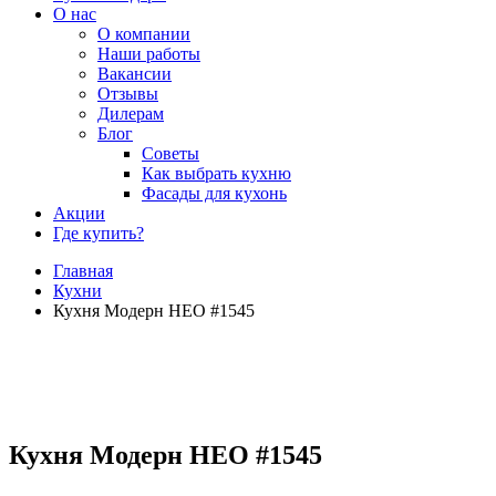
О нас
О компании
Наши работы
Вакансии
Отзывы
Дилерам
Блог
Советы
Как выбрать кухню
Фасады для кухонь
Акции
Где купить?
Главная
Кухни
Кухня Модерн НЕО #1545
Кухня Модерн НЕО #1545