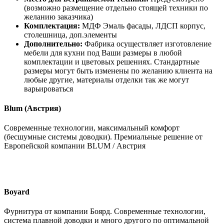
(возможно размещение отдельно стоящей техники по
желанию заказчика)
Комплектация:
МДФ Эмаль фасады, ЛДСП корпус,
столешница, доп.элементы
Дополнительно:
Фабрика осуществляет изготовление
мебели для кухни под Ваши размеры в любой
комплектации и цветовых решениях. Стандартные
размеры могут быть изменены по желанию клиента на
любые другие, материалы отделки так же могут
варьироваться
Blum (Австрия)
Современные технологии, максимальный комфорт
(бесшумные системы доводки). Премиальные решение от
Европейской компании BLUM / Австрия
Boyard
Фурнитура от компании Боярд. Современные технологии,
система плавной доводки и много другого по оптимальной