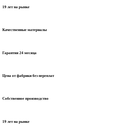
19 лет на рынке
Качественные материалы
Гарантия 24 месяца
Цена от фабрики без переплат
Собственное производство
19 лет на рынке