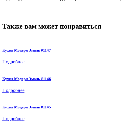
Также вам может понравиться
Кухня Модерн Эмаль #1147
Подробнее
Кухня Модерн Эмаль #1146
Подробнее
Кухня Модерн Эмаль #1145
Подробнее