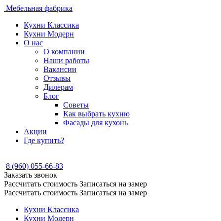
Мебельная фабрика
Кухни Классика
Кухни Модерн
О нас
О компании
Наши работы
Вакансии
Отзывы
Дилерам
Блог
Советы
Как выбрать кухню
Фасады для кухонь
Акции
Где купить?
8 (960) 055-66-83
Заказать звонок
Рассчитать стоимость
Записаться на замер
Рассчитать стоимость
Записаться на замер
Кухни Классика
Кухни Модерн