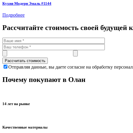
Кухня Модерн Эмаль #1144
Подробнее
Рассчитайте стоимость своей будущей 
Отправляя данные, вы даете согласие на обработку персона
Почему покупают в Олан
14 лет на рынке
Качественные материалы