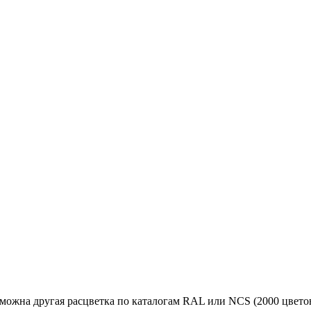
зможна другая расцветка по каталогам RAL или NCS (2000 цвето