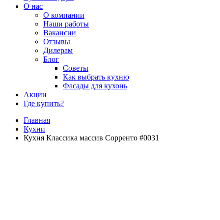
О нас
О компании
Наши работы
Вакансии
Отзывы
Дилерам
Блог
Советы
Как выбрать кухню
Фасады для кухонь
Акции
Где купить?
Главная
Кухни
Кухня Классика массив Сорренто #0031