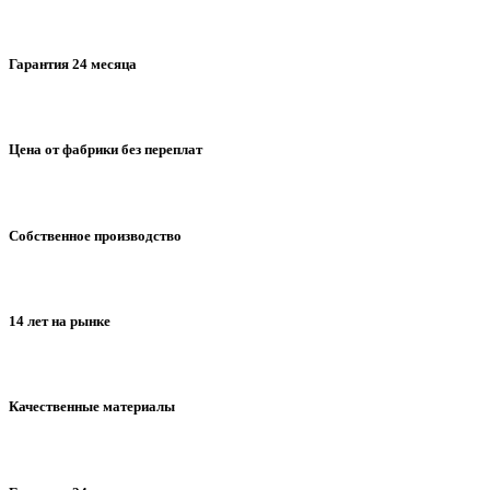
Гарантия 24 месяца
Цена от фабрики без переплат
Собственное производство
14 лет на рынке
Качественные материалы