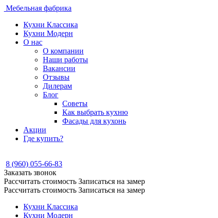
Мебельная фабрика
Кухни Классика
Кухни Модерн
О нас
О компании
Наши работы
Вакансии
Отзывы
Дилерам
Блог
Советы
Как выбрать кухню
Фасады для кухонь
Акции
Где купить?
8 (960) 055-66-83
Заказать звонок
Рассчитать стоимость
Записаться на замер
Рассчитать стоимость
Записаться на замер
Кухни Классика
Кухни Модерн