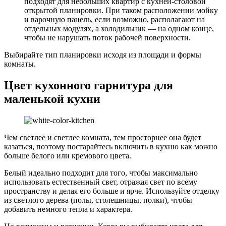
подходят для небольших квартир с кухней-столовой
открытой планировки. При таком расположении мойку
и варочную панель, если возможно, располагают на
отдельных модулях, а холодильник — на одном конце,
чтобы не нарушать поток рабочей поверхности.
Выбирайте тип планировки исходя из площади и формы
комнаты.
Цвет кухонного гарнитура для
маленькой кухни
Чем светлее и светлее комната, тем просторнее она будет
казаться, поэтому постарайтесь включить в кухню как можно
больше белого или кремового цвета.
Белый идеально подходит для того, чтобы максимально
использовать естественный свет, отражая свет по всему
пространству и делая его больше и ярче. Используйте отделку
из светлого дерева (полы, столешницы, полки), чтобы
добавить немного тепла и характера.